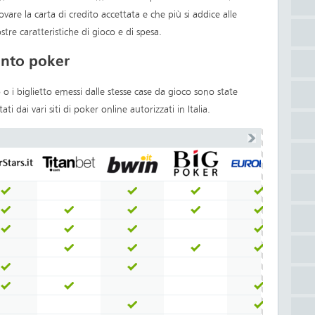
ovare la carta di credito accettata e che più si addice alle
stre caratteristiche di gioco e di spesa.
nto poker
 o i biglietto emessi dalle stesse case da gioco sono state
i dai vari siti di poker online autorizzati in Italia.