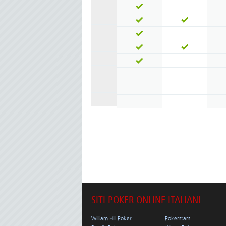
SITI POKER ONLINE ITALIANI
William Hill Poker
Pokerstars