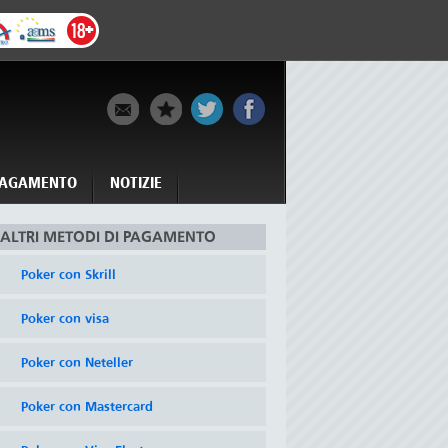
 PAGAMENTO
NOTIZIE
 ALTRI METODI DI PAGAMENTO
Poker con Skrill
Poker con visa
Poker con Neteller
Poker con Mastercard