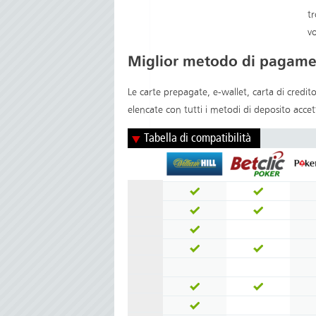
tr
vo
Miglior metodo di pagame
Le carte prepagate, e-wallet, carta di credito
elencate con tutti i metodi di deposito accettat
Tabella di compatibilità