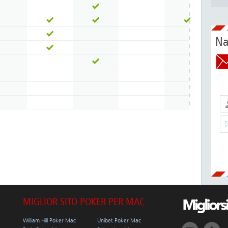
Na
MIGLIOR SITO POKER PER MAC
William Hill Poker Mac
Unibet Poker Mac