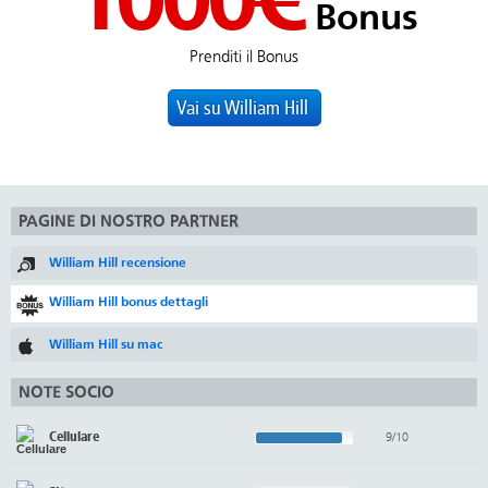
Bonus
Prenditi il Bonus
Vai su William Hill
PAGINE DI NOSTRO PARTNER
William Hill recensione
William Hill bonus dettagli
William Hill su mac
NOTE SOCIO
Cellulare
9/10