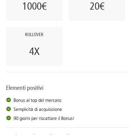
1000€
20€
ROLLOVER
4X
Elementi positivi
Bonus al top del mercato
Semplicità di acquisizione
90 giorni per riscattare il Bonus!