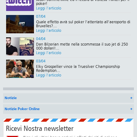
poker!
Leggi l'articolo
07/04
Quale effetto avrà sul poker l'attentato all'aeroporto di
Bruxelles?...
Leggi l'articolo
04/04
Dan Bilzerian mette nella scommessa il suo jet di 250
000 dollari!...
Leggi l'articolo
03/04
Elky Grospellier vince la Truesilver Championship
Redemption...
Leggi l'articolo
Notizie
Notizie Poker Online
Ricevi Nostra newsletter