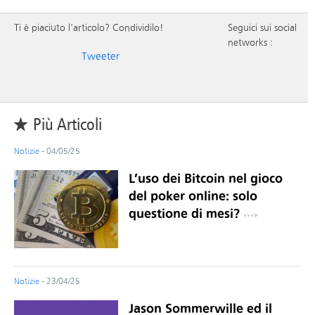
Ti è piaciuto l'articolo? Condividilo!
Seguici sui social
networks :
Tweeter
Più Articoli
Notizie
- 04/05/25
L’uso dei Bitcoin nel gioco
del poker online: solo
questione di mesi?
Notizie
- 23/04/25
Jason Sommerwille ed il