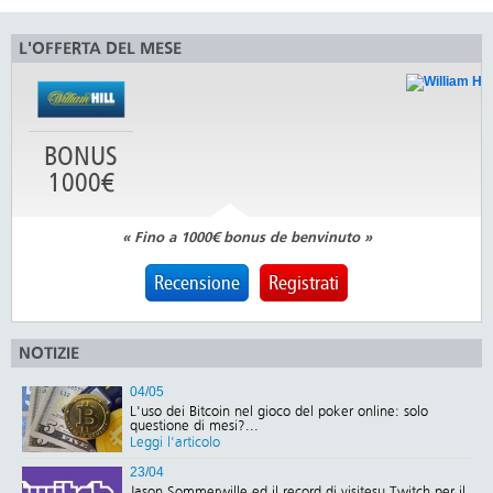
L'OFFERTA DEL MESE
BONUS
1000€
« Fino a 1000€ bonus de benvinuto »
Recensione
Registrati
NOTIZIE
04/05
L'uso dei Bitcoin nel gioco del poker online: solo
questione di mesi?...
Leggi l'articolo
23/04
Jason Sommerwille ed il record di visitesu Twitch per il