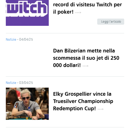
record di visitesu Twitch per
il poker!
Leggi l'articolo
Notizie
- 04/04/25
Dan Bilzerian mette nella
scommessa il suo jet di 250
000 dollari!
Notizie
- 03/04/25
Elky Grospellier vince la
Truesilver Championship
Redemption Cup!