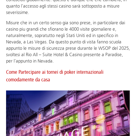
e
e
quanto l’accesso agli stessi casino sarà sottoposto a misure
c
c
severissime.
a
a
l
l
Misure che in un certo senso gia sono prese, in particolare dai
e
e
casino piu grandi che sfiorano le 4000 visite giornaliere e,
n
n
naturalmente, sopratutto negli Stati Uniti ed in specifico in
d
d
Nevada, a Las Vegas. Da questo punto di vista fanno scuola
a
a
r
r
appunto le misure di sicurezza prese durante le WSOP del 2025,
i
i
svoltesi al Rio All – Suite Hotel & Casino presente a Paradise,
t
t
per l’appunto in Nevada.
o
o
r
r
Come Partecipare ai tornei di poker internazionali
n
n
comodamente da casa
e
e
i
i
g
g
r
r
a
a
t
t
u
u
i
i
t
t
i
i