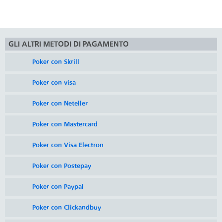
GLI ALTRI METODI DI PAGAMENTO
Poker con Skrill
Poker con visa
Poker con Neteller
Poker con Mastercard
Poker con Visa Electron
Poker con Postepay
Poker con Paypal
Poker con Clickandbuy