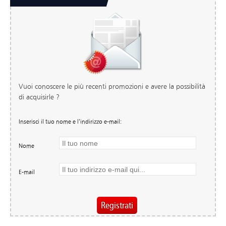
Vuoi conoscere le più recenti promozioni e avere la possibilità
di acquisirle ?
Inserisci il tuo nome e l'indirizzo e-mail:
Nome
E-mail
Registrati