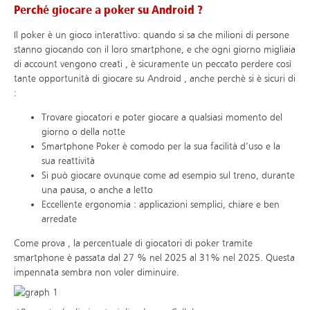
Perché giocare a poker su Android ?
Il poker è un gioco interattivo: quando si sa che milioni di persone
stanno giocando con il loro smartphone, e che ogni giorno migliaia
di account vengono creati , è sicuramente un peccato perdere così
tante opportunità di giocare su Android , anche perchè si è sicuri di
:
Trovare giocatori e poter giocare a qualsiasi momento del
giorno o della notte
Smartphone Poker è comodo per la sua facilità d’uso e la
sua reattività
Si può giocare ovunque come ad esempio sul treno, durante
una pausa, o anche a letto
Eccellente ergonomia : applicazioni semplici, chiare e ben
arredate
Come prova , la percentuale di giocatori di poker tramite
smartphone è passata dal 27 % nel 2025 al 31% nel 2025. Questa
impennata sembra non voler diminuire.