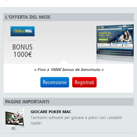
Percentuale
Percentuale
di
di
giocatori
giocatori
L'OFFERTA DEL MESE
di
di
poker
poker
su
su
smartphone
smartphone
BONUS
1000€
« Fino a 1000€ bonus de benvinuto »
Recensione
Registrati
PAGINE IMPORTANTI
GIOCARE POKER MAC
Tantissimi software per giocare a poker con i prodotti
Apple!