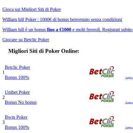
Gioca sui Migliori Siti di Poker
William hill Poker : 1000€ di bonus benvenuto senza condizioni
William hill è un bonus
fino a €1000
e molti freeroll. Registrati subito
Giocare su Betclic Poker
Migliori Siti di Poker Online:
Betclic Poker
1
Bonus 100%
Leggi r
Unibet Poker
2
Bonus No bonus
Leggi r
Bwin Poker
3
Bonus 100%
Leggi r