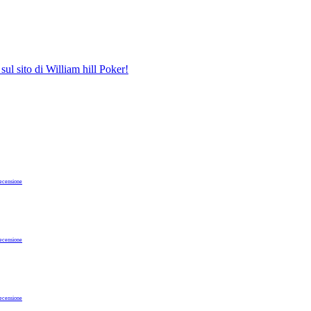
 sul sito di William hill Poker!
ecensione
ecensione
ecensione