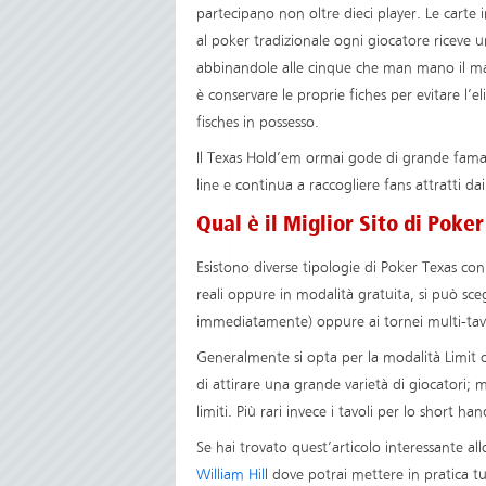
partecipano non oltre dieci player. Le carte i
al poker tradizionale ogni giocatore riceve 
abbinandole alle cinque che man mano il mazz
è conservare le proprie fiches per evitare l’
fisches in possesso.
Il Texas Hold’em ormai gode di grande fam
line e continua a raccogliere fans attratti da
Qual è il Miglior Sito di Poke
Esistono diverse tipologie di Poker Texas con 
reali oppure in modalità gratuita, si può sceg
immediatamente) oppure ai tornei multi-tavol
Generalmente si opta per la modalità Limit 
di attirare una grande varietà di giocatori
limiti. Più rari invece i tavoli per lo short 
Se hai trovato quest’articolo interessante all
William Hil
l dove potrai mettere in pratica tu