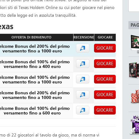
liori siti di Texas Holdem Online su cui poter giocare nel pieno
etto della legge ed in assoluta tranquillità.
exas
PAG
OFFERTA DI BENVENUTO
RECENSIONE
GIOCARE
lcome Bonus del 200% del primo
GIOCARE
versamento fino a 1000 euro
lcome Bonus del 100% del primo
GIOCARE
versamento fino a 400 euro
lcome Bonus del 100% del primo
GIOCARE
versamento fino a 1000 euro
lcome Bonus del 200% del primo
GIOCARE
versamento fino a 1000 euro
lcome Bonus del 100% del primo
GIOCARE
versamento fino a 600 euro
o di 22 giocatori al tavolo da gioco, ma di norma vi