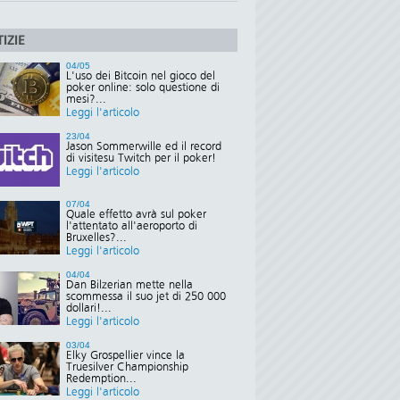
IZIE
04/05
L'uso dei Bitcoin nel gioco del
poker online: solo questione di
mesi?...
Leggi l'articolo
23/04
Jason Sommerwille ed il record
di visitesu Twitch per il poker!
Leggi l'articolo
07/04
Quale effetto avrà sul poker
l'attentato all'aeroporto di
Bruxelles?...
Leggi l'articolo
04/04
Dan Bilzerian mette nella
scommessa il suo jet di 250 000
dollari!...
Leggi l'articolo
03/04
Elky Grospellier vince la
Truesilver Championship
Redemption...
Leggi l'articolo