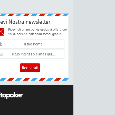
cevi Nostra newsletter
Ricevi
gli ultimi
bonus esclusivi
offerti dai
siti di poker
e calendari
tornei gratuiti
Registrati