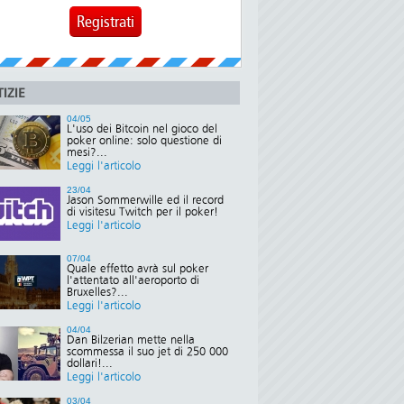
Registrati
IZIE
04/05
L'uso dei Bitcoin nel gioco del
poker online: solo questione di
mesi?...
Leggi l'articolo
23/04
Jason Sommerwille ed il record
di visitesu Twitch per il poker!
Leggi l'articolo
07/04
Quale effetto avrà sul poker
l'attentato all'aeroporto di
Bruxelles?...
Leggi l'articolo
04/04
Dan Bilzerian mette nella
scommessa il suo jet di 250 000
dollari!...
Leggi l'articolo
03/04