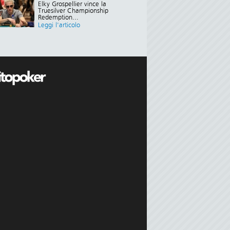
Elky Grospellier vince la
Truesilver Championship
Redemption...
Leggi l'articolo