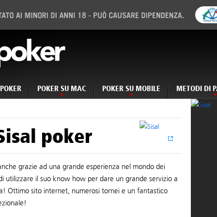
 POKER
POKER SU MAC
POKER SU MOBILE
METODI DI
Sisal poker
anche grazie ad una grande esperienza nel mondo dei
o di utilizzare il suo know how per dare un grande servizio a
ola! Ottimo sito internet, numerosi tornei e un fantastico
ezionale!