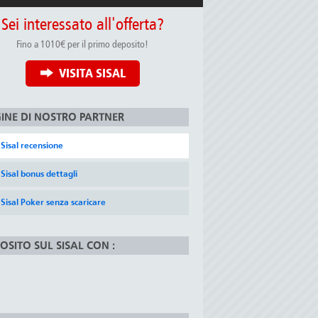
Sei interessato all'offerta?
Fino a 1010€ per il primo deposito!
VISITA SISAL
INE DI NOSTRO PARTNER
Sisal recensione
Sisal bonus dettagli
Sisal Poker senza scaricare
OSITO SUL SISAL CON :