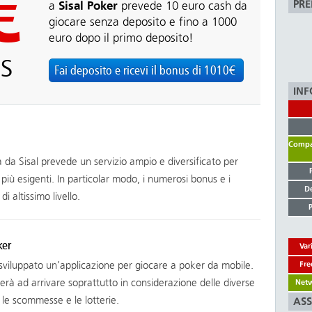
€
PRE
Sisal Poker
a
prevede 10 euro cash da
giocare senza deposito e fino a 1000
euro dopo il primo deposito!
s
Fai deposito e ricevi il bonus di 1010€
INF
Compat
a da Sisal prevede un servizio ampio e diversificato per
i più esigenti. In particolar modo, i numerosi bonus e i
D
i altissimo livello.
ker
Var
viluppato un’applicazione per giocare a poker da mobile.
Fre
erà ad arrivare soprattutto in considerazione delle diverse
Net
r le scommesse e le lotterie.
ASS