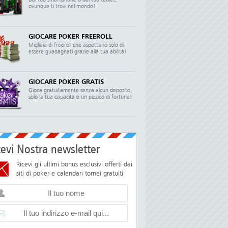
ovunque ti trovi nel mondo!
GIOCARE POKER FREEROLL
Migliaia di freeroll che aspettano solo di
essere guadagnati grazie alla tua abilità!
GIOCARE POKER GRATIS
Gioca gratuitamente senza alcun deposito,
solo la tua capacità e un pizzico di fortuna!
cevi Nostra newsletter
Ricevi
gli ultimi
bonus esclusivi
offerti dai
siti di poker
e calendari
tornei gratuiti