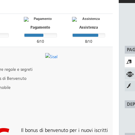
Pagamento
Assistenza
6/10
8/10
PAG
e regole e segreti
s di Benvenuto
mobile
DEP
Il bonus di benvenuto per i nuovi iscritti