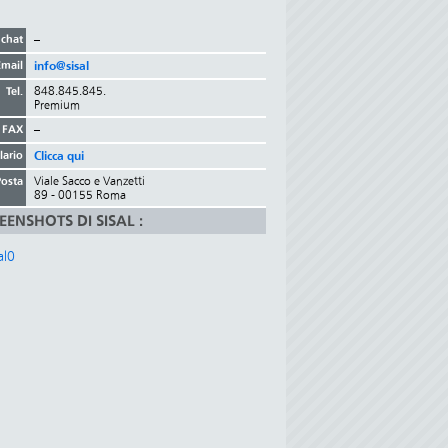
 chat
–
Email
info@sisal
848.845.845.
Tel.
Premium
FAX
–
lario
Clicca qui
Viale Sacco e Vanzetti
Posta
89 - 00155 Roma
EENSHOTS DI SISAL :