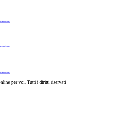
ecensione
ecensione
ecensione
e per voi. Tutti i diritti riservati