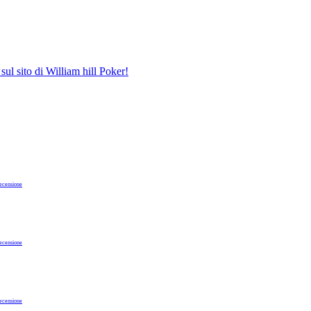
 sul sito di William hill Poker!
ecensione
ecensione
ecensione