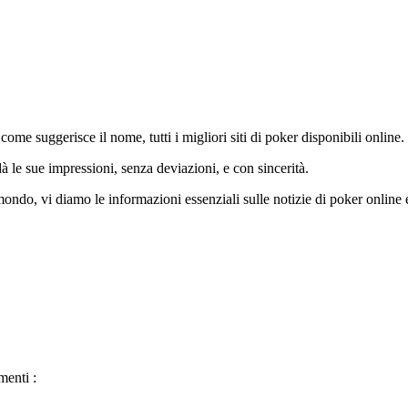
me suggerisce il nome, tutti i migliori siti di poker disponibili online.
à le sue impressioni, senza deviazioni, e con sincerità.
 mondo, vi diamo le informazioni essenziali sulle notizie di poker online 
menti :