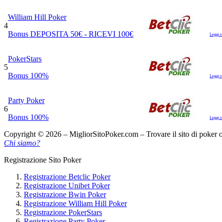
William Hill Poker
4
Bonus DEPOSITA 50€ - RICEVI 100€
Leggi r
PokerStars
5
Bonus 100%
Leggi r
Party Poker
6
Bonus 100%
Leggi r
Copyright © 2026 – MigliorSitoPoker.com – Trovare il sito di poker onlin
Chi siamo?
Registrazione Sito Poker
Registrazione Betclic Poker
Registrazione Unibet Poker
Registrazione Bwin Poker
Registrazione William Hill Poker
Registrazione PokerStars
Registrazione Party Poker