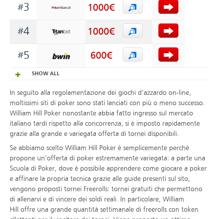
#3
1000€
#4
1000€
#5
600€
SHOW ALL
In seguito alla regolamentazione dei giochi d’azzardo on-line,
moltissimi siti di poker sono stati lanciati con più o meno successo.
William Hill Poker nonostante abbia fatto ingresso sul mercato
italiano tardi rispetto alla concorrenza, si è imposto rapidamente
grazie alla grande e variegata offerta di tornei disponibili.
Se abbiamo scelto William Hill Poker è semplicemente perchè
propone un’offerta di poker estremamente variegata: a parte una
Scuola di Poker, dove è possibile apprendere come giocare a poker
e affinare la propria tecnica grazie alle guide presenti sul sito,
vengono proposti tornei Freerolls: tornei gratuiti che permettono
di allenarvi e di vincere dei soldi reali. In particolare, William
Hill offre una grande quantità settimanale di freerolls con token