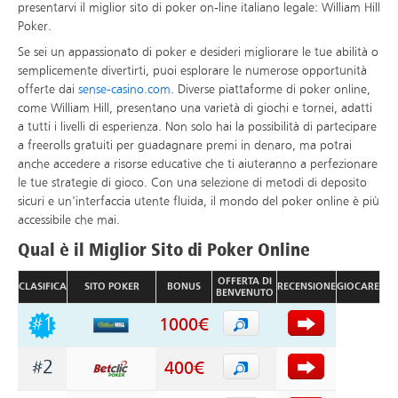
presentarvi il miglior sito di poker on-line italiano legale: William Hill
Poker.
Se sei un appassionato di poker e desideri migliorare le tue abilità o
semplicemente divertirti, puoi esplorare le numerose opportunità
offerte dai
sense-casino.com
. Diverse piattaforme di poker online,
come William Hill, presentano una varietà di giochi e tornei, adatti
a tutti i livelli di esperienza. Non solo hai la possibilità di partecipare
a freerolls gratuiti per guadagnare premi in denaro, ma potrai
anche accedere a risorse educative che ti aiuteranno a perfezionare
le tue strategie di gioco. Con una selezione di metodi di deposito
sicuri e un'interfaccia utente fluida, il mondo del poker online è più
accessibile che mai.
Qual è il Miglior Sito di Poker Online
OFFERTA DI
CLASIFICA
SITO POKER
BONUS
RECENSIONE
GIOCARE
BENVENUTO
#1
1000€
#2
400€