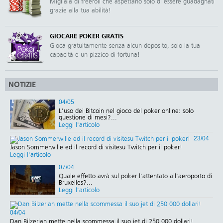
Migliaia di freeroll che aspettano solo di essere guadagnati
grazie alla tua abilità!
GIOCARE POKER GRATIS
Gioca gratuitamente senza alcun deposito, solo la tua
capacità e un pizzico di fortuna!
NOTIZIE
04/05
L'uso dei Bitcoin nel gioco del poker online: solo
questione di mesi?...
Leggi l'articolo
23/04
Jason Sommerwille ed il record di visitesu Twitch per il poker!
Leggi l'articolo
07/04
Quale effetto avrà sul poker l'attentato all'aeroporto di
Bruxelles?...
Leggi l'articolo
04/04
Dan Bilzerian mette nella scommessa il suo jet di 250 000 dollari!...