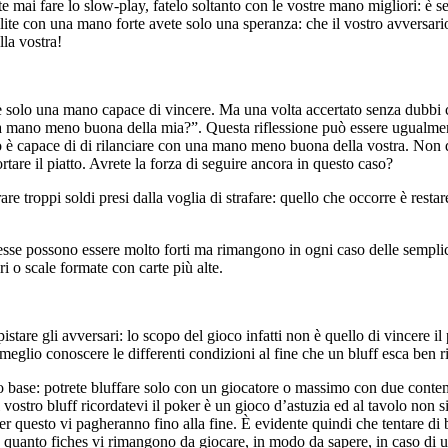
te mai fare lo slow-play, fatelo soltanto con le vostre mano migliori: è
fallite con una mano forte avete solo una speranza: che il vostro avversario 
la vostra!
olo una mano capace di vincere. Ma una volta accertato senza dubbi che
a mano meno buona della mia?”. Questa riflessione può essere ugualment
o è capace di di rilanciare con una mano meno buona della vostra. Non di
ortare il piatto. Avrete la forza di seguire ancora in questo caso?
e troppi soldi presi dalla voglia di strafare: quello che occorre è resta
 esse possono essere molto forti ma rimangono in ogni caso delle semplic
 o scale formate con carte più alte.
are gli avversari: lo scopo del gioco infatti non è quello di vincere il p
 meglio conoscere le differenti condizioni al fine che un bluff esca ben ri
pio base: potrete bluffare solo con un giocatore o massimo con due co
vostro bluff ricordatevi il poker è un gioco d’astuzia ed al tavolo non si
r questo vi pagheranno fino alla fine. È evidente quindi che tentare di b
e quanto fiches vi rimangono da giocare, in modo da sapere, in caso di u