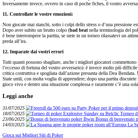
Inversamente invece, ovvero in caso di poche fiches, il vostro avversar
11. Controllate le vostre emozioni:
Non giocate mai stanchi, sotto i colpi dello stress o d’una pressione est
Dopo aver subito un brutto colpo (
bad beat
nella terminologia del poker
è bene interrompere la partita, se siete in un torneo rilassatevi un atti
preda all’ira.
12. Imparate dai vostri errori
Tutti quanti possono sbagliare, anche i migliori giocatori commettono a 
l’eccesso di fortuna del vostro avversario): è invece molto più difficil
critica costruttiva e spogliata dall’azione presunta della Dea Bendata. 
Siate umli, con molta voglia di apprendere; dopo una partita discutete 
gioco vivo e dentro una situazione complessa e raramente c’è una sola buo
Leggi anche
31/07/2025
18/07/2025
Torneo di
23/06/2025
Bonus di benvenuto 
14/03/2025
La Sp
Gioca sui Migliori Siti di Poker