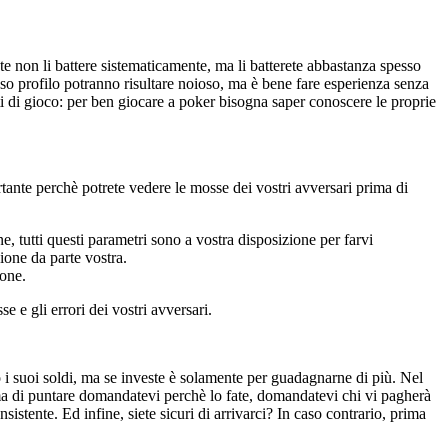
e non li battere sistematicamente, ma li batterete abbastanza spesso
sso profilo potranno risultare noioso, ma è bene fare esperienza senza
iti di gioco: per ben giocare a poker bisogna saper conoscere le proprie
ortante perchè potrete vedere le mosse dei vostri avversari prima di
e, tutti questi parametri sono a vostra disposizione per farvi
ione da parte vostra.
ione.
e e gli errori dei vostri avversari.
o i suoi soldi, ma se investe è solamente per guadagnarne di più. Nel
rima di puntare domandatevi perchè lo fate, domandatevi chi vi pagherà
tente. Ed infine, siete sicuri di arrivarci? In caso contrario, prima