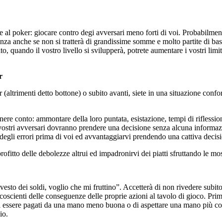
e al poker: giocare contro degi avversari meno forti di voi. Probabilment
anza anche se non si tratterà di grandissime somme e molto partite di ba
o, quando il vostro livello si svilupperà, potrete aumentare i vostri lim
r
r (altrimenti detto bottone) o subito avanti, siete in una situazione conf
nere conto: ammontare della loro puntata, esistazione, tempi di riflession
 vostri avversari dovranno prendere una decisione senza alcuna informaz
egli errori prima di voi ed avvantaggiarvi prendendo una cattiva decis
fitto delle debolezze altrui ed impadronirvi dei piatti sfruttando le moss
esto dei soldi, voglio che mi fruttino”. Accetterà di non rivedere subit
 coscienti delle conseguenze delle proprie azioni al tavolo di gioco. P
i essere pagati da una mano meno buona o di aspettare una mano più consis
io.