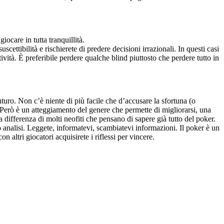
iocare in tutta tranquillità.
uscettibilità e rischierete di predere decisioni irrazionali. In questi casi
ività. È preferibile perdere qualche blind piuttosto che perdere tutto in
uturo. Non c’è niente di più facile che d’accusare la sfortuna (o
a. Però è un atteggiamento del genere che permette di migliorarsi, una
a differenza di molti neofiti che pensano di sapere già tutto del poker.
o analisi. Leggete, informatevi, scambiatevi informazioni. Il poker è un
 altri giocatori acquisirete i riflessi per vincere.