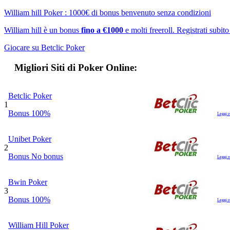
William hill Poker : 1000€ di bonus benvenuto senza condizioni
William hill è un bonus
fino a €1000
e molti freeroll. Registrati subito
Giocare su Betclic Poker
Migliori Siti di Poker Online:
Betclic Poker
1
Bonus 100%
Leggi r
Unibet Poker
2
Bonus No bonus
Leggi r
Bwin Poker
3
Bonus 100%
Leggi r
William Hill Poker