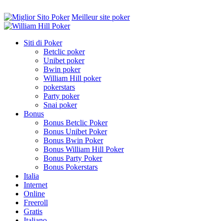
Meilleur site poker
Siti di Poker
Betclic poker
Unibet poker
Bwin poker
William Hill poker
pokerstars
Party poker
Snai poker
Bonus
Bonus Betclic Poker
Bonus Unibet Poker
Bonus Bwin Poker
Bonus William Hill Poker
Bonus Party Poker
Bonus Pokerstars
Italia
Internet
Online
Freeroll
Gratis
Italiano