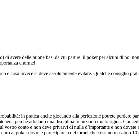
o) di avere delle buone basi da cui partire: il poker per alcuni di noi no
importanza enorme!
ioco e cosa invece si deve assolutamente evitare. Qualche consiglio pra
babilità: in pratica anche giocando alla perfezione potrete perdere pare
ntenersi perchè adottano una disciplina finanziaria molto rigida. Conc
ostro conto e non deve privarvi di nulla d’importante e non dovete aver
 euro al poker dovrete partecipare a dei tornei che costano massimo 10