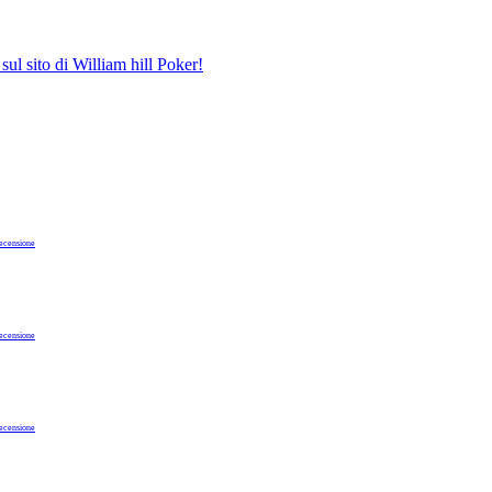
 sul sito di William hill Poker!
ecensione
ecensione
ecensione