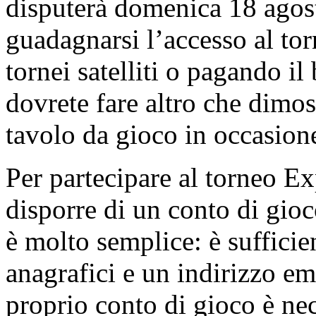
disputerà domenica 18 agost
guadagnarsi l’accesso al t
tornei satelliti o pagando il
dovrete fare altro che dimost
tavolo da gioco in occasion
Per partecipare al torneo E
disporre di un conto di gioc
è molto semplice: è sufficien
anagrafici e un indirizzo em
proprio conto di gioco è nec