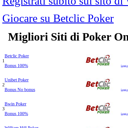
Registrati subito sul sito di
Giocare su Betclic Poker
Migliori Siti di Poker On
Betclic Poker
1
Bonus 100%
Leggi r
Unibet Poker
2
Bonus No bonus
Leggi r
Bwin Poker
3
Bonus 100%
Leggi r
William Hill Poker