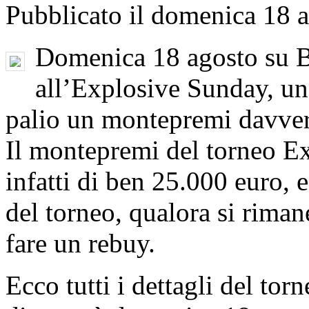
Pubblicato il domenica 18 
Domenica 18 agosto su Be
all’Explosive Sunday, un
palio un montepremi davver
Il montepremi del torneo E
infatti di ben 25.000 euro, 
del torneo, qualora si riman
fare un rebuy.
Ecco tutti i dettagli del to