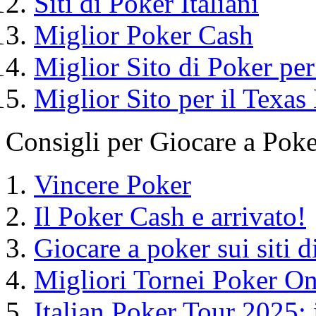
Siti di Poker Italiani
Miglior Poker Cash
Miglior Sito di Poker pe
Miglior Sito per il Texa
Consigli per Giocare a Poke
Vincere Poker
Il Poker Cash e arrivato!
Giocare a poker sui siti d
Migliori Tornei Poker O
Italian Poker Tour 2025: 