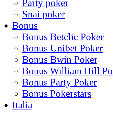
Party poker
Snai poker
Bonus
Bonus Betclic Poker
Bonus Unibet Poker
Bonus Bwin Poker
Bonus William Hill Po
Bonus Party Poker
Bonus Pokerstars
Italia