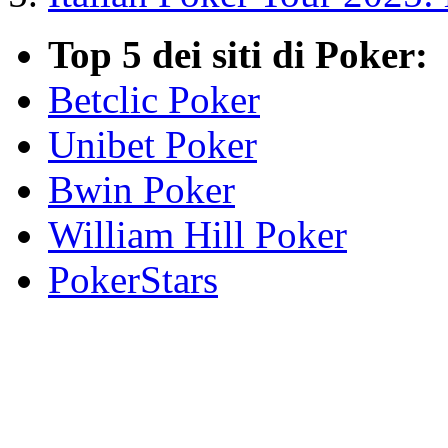
Top 5 dei siti di Poker:
Betclic Poker
Unibet Poker
Bwin Poker
William Hill Poker
PokerStars