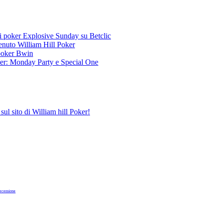
 poker Explosive Sunday su Betclic
nuto William Hill Poker
poker Bwin
er: Monday Party e Special One
 sul sito di William hill Poker!
ecensione