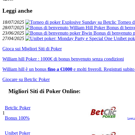
Leggi anche
18/07/2025
Torneo di
28/07/2025
Bonus di benve
23/06/2025
Bonus di benvenuto 
27/04/2025
Unibet pok
Gioca sui Migliori Siti di Poker
William hill Poker : 1000€ di bonus benvenuto senza condizioni
William hill è un bonus
fino a €1000
e molti freeroll. Registrati subito
Giocare su Betclic Poker
Migliori Siti di Poker Online:
Betclic Poker
1
Bonus 100%
Leggi r
Unibet Poker