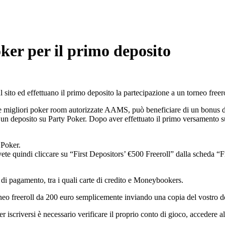
ker per il primo deposito
ul sito ed effettuano il primo deposito la partecipazione a un torneo fre
le migliori poker room autorizzate AAMS, può beneficiare di un bonus di 
no un deposito su Party Poker. Dopo aver effettuato il primo versamento s
 Poker.
e quindi cliccare su “First Depositors’ €500 Freeroll” dalla scheda “Free
 di pagamento, tra i quali carte di credito e Moneybookers.
rneo freeroll da 200 euro semplicemente inviando una copia del vostro do
 iscriversi è necessario verificare il proprio conto di gioco, accedere all