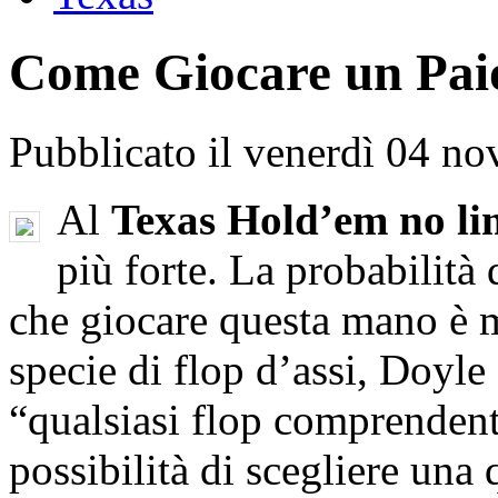
Come Giocare un Paio
Pubblicato il venerdì 04 n
Al
Texas Hold’em no li
più forte. La probabilità 
che giocare questa mano è m
specie di flop d’assi, Doyle
“qualsiasi flop comprendent
possibilità di scegliere una