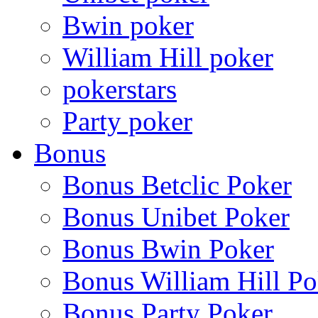
Bwin poker
William Hill poker
pokerstars
Party poker
Bonus
Bonus Betclic Poker
Bonus Unibet Poker
Bonus Bwin Poker
Bonus William Hill Po
Bonus Party Poker