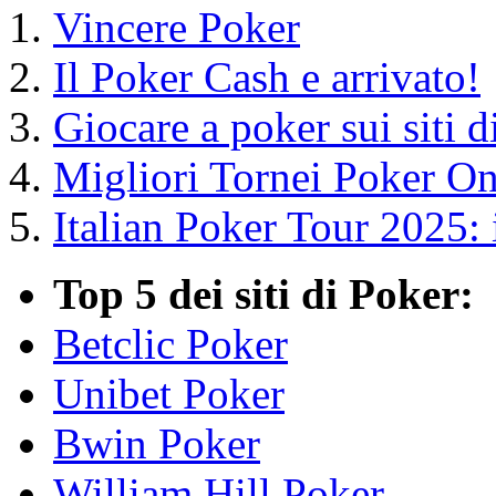
Vincere Poker
Il Poker Cash e arrivato!
Giocare a poker sui siti d
Migliori Tornei Poker O
Italian Poker Tour 2025: 
Top 5 dei siti di Poker:
Betclic Poker
Unibet Poker
Bwin Poker
William Hill Poker