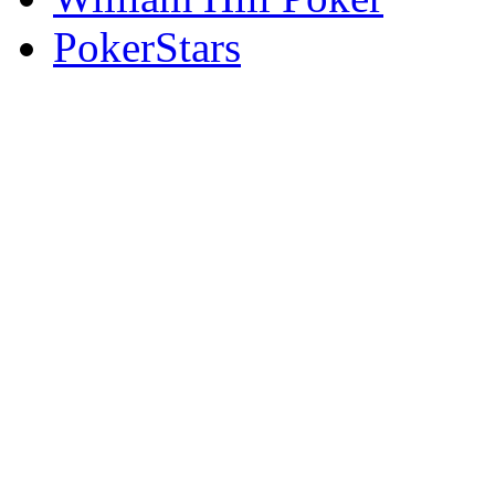
PokerStars