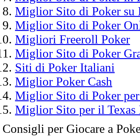
Miglior Sito di Poker su 
Miglior Sito di Poker On
Migliori Freeroll Poker
Miglior Sito di Poker Gra
Siti di Poker Italiani
Miglior Poker Cash
Miglior Sito di Poker pe
Miglior Sito per il Texa
Consigli per Giocare a Poke