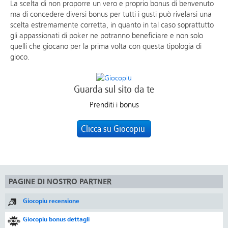
La scelta di non proporre un vero e proprio bonus di benvenuto
ma di concedere diversi bonus per tutti i gusti può rivelarsi una
scelta estremamente corretta, in quanto in tal caso soprattutto
gli appassionati di poker ne potranno beneficiare e non solo
quelli che giocano per la prima volta con questa tipologia di
gioco.
Guarda sul sito da te
Prenditi i bonus
Clicca su Giocopiu
PAGINE DI NOSTRO PARTNER
Giocopiu recensione
Giocopiu bonus dettagli