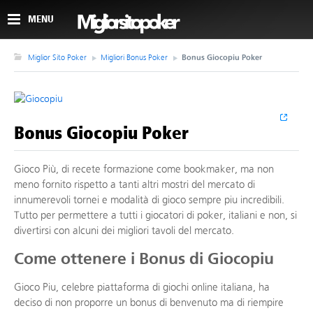
MENU
Miglior Sito Poker
Migliori Bonus Poker
Bonus Giocopiu Poker
Bonus Giocopiu Poker
Gioco Più, di recete formazione come bookmaker, ma non
meno fornito rispetto a tanti altri mostri del mercato di
innumerevoli tornei e modalità di gioco sempre piu incredibili.
Tutto per permettere a tutti i giocatori di poker, italiani e non, si
divertirsi con alcuni dei migliori tavoli del mercato.
Come ottenere i Bonus di Giocopiu
Gioco Piu, celebre piattaforma di giochi online italiana, ha
deciso di non proporre un bonus di benvenuto ma di riempire