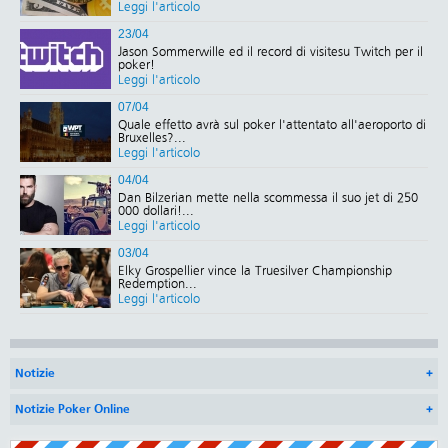
Leggi l'articolo
23/04
Jason Sommerwille ed il record di visitesu Twitch per il
poker!
Leggi l'articolo
07/04
Quale effetto avrà sul poker l'attentato all'aeroporto di
Bruxelles?...
Leggi l'articolo
04/04
Dan Bilzerian mette nella scommessa il suo jet di 250
000 dollari!...
Leggi l'articolo
03/04
Elky Grospellier vince la Truesilver Championship
Redemption...
Leggi l'articolo
Notizie
Notizie Poker Online