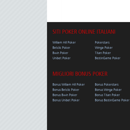
SITI POKER ONLINE ITALIANI
William Hill Poker
Pokerstars
Betclic Poker
Winga Poker
Bwin Poker
Titan Poker
Unibet Poker
BestinGame Poker
MIGLIORI BONUS POKER
Bonus William Hill Poker
Bonus Pokerstars
Bonus Betclic Poker
Bonus Winga Poker
Bonus Bwin Poker
Bonus Titan Poker
Bonus Unibet Poker
Bonus BestinGame Poker