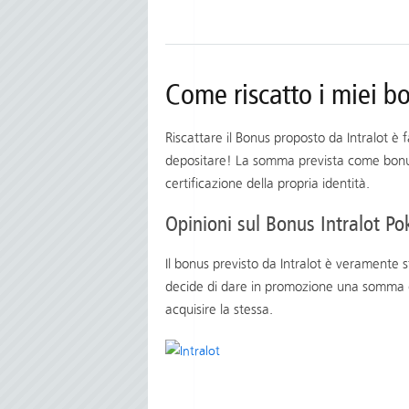
Come riscatto i miei b
Riscattare il Bonus proposto da Intralot è f
depositare! La somma prevista come bonus
certificazione della propria identità.
Opinioni sul Bonus Intralot Po
Il bonus previsto da Intralot è veramente 
decide di dare in promozione una somma di
acquisire la stessa.