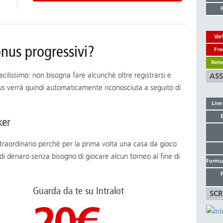
Var
onus progressivi?
Fre
Net
acilissimo: non bisogna fare alcunchè oltre registrarsi e
ASS
 verrà quindi automaticamente riconosciuta a seguito di
Live
ker
straordinario perchè per la prima volta una casa da gioco
 denaro senza bisogno di giocare alcun torneo al fine di
Formu
Guarda da te su Intralot
SCR