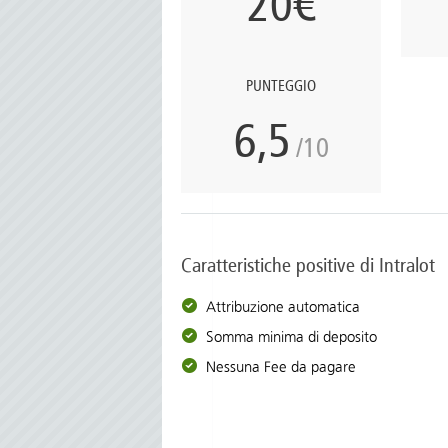
20€
PUNTEGGIO
6,5
/10
Caratteristiche positive di Intralot
Attribuzione automatica
Somma minima di deposito
Nessuna Fee da pagare