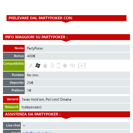
PRELEVARE DAL PARTYPOKER CON:
INFO MAGGIORI SU PARTYPOKER :
Nome
PartyPoker
Bonus
400€
Compatibilità
Puntare
No min.
Deposito
25€
Prelievo
1€
Varianti
Texas Hold'em, Pot Limit Omaha
Network
Indépendant
ASSISTENZA DA PARTYPOKER :
Live chat
–