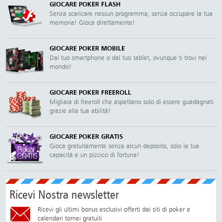
GIOCARE POKER FLASH
Senza scaricare nessun programma, senza occupare la tua
memoria! Gioca direttamente!
GIOCARE POKER MOBILE
Dal tuo smartphone o dal tuo tablet, ovunque ti trovi nel
mondo!
GIOCARE POKER FREEROLL
Migliaia di freeroll che aspettano solo di essere guadagnati
grazie alla tua abilità!
GIOCARE POKER GRATIS
Gioca gratuitamente senza alcun deposito, solo la tua
capacità e un pizzico di fortuna!
Ricevi Nostra newsletter
Ricevi
gli ultimi
bonus esclusivi
offerti dai
siti di poker
e
calendari
tornei gratuiti