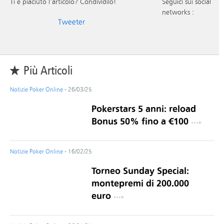
Ti è piaciuto l'articolo? Condividilo!
Seguici sui social
e
e
networks :
c
c
Tweeter
a
a
l
l
e
e
n
n
d
d
Più Articoli
a
a
r
r
i
i
Notizie Poker Online
- 26/03/25
t
t
o
o
Pokerstars 5 anni: reload
r
r
Bonus 50% fino a €100
n
n
e
e
i
i
g
g
Notizie Poker Online
- 16/02/25
r
r
a
a
Torneo Sunday Special:
t
t
montepremi di 200.000
u
u
euro
i
i
t
t
i
i