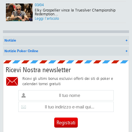
03/04
Elky Grospellier vince la Truesilver Championship
Redemption...
Leggi l'articolo
Notizie
Notizie Poker Online
Ricevi Nostra newsletter
Ricevi
gli ultimi
bonus esclusivi
offerti dai
siti di poker
e
calendari
tornei gratuiti
Registrati