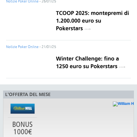
Notizie Poker Online
- 26/01/25
TCOOP 2025: montepremi di
1.200.000 euro su
Pokerstars
Notizie Poker Online
- 21/01/25
Winter Challenge: fino a
1250 euro su Pokerstars
L'OFFERTA DEL MESE
BONUS
1000€