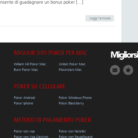
e consente di guadagnare un bonus poker […]
Leggi l'articolo
MIGLIOR SITO POKER PER MAC
William Hill Poker Mac
Unibet Poker Mac
Bwin Poker Mac
Pokerstars Mac
POKER SU CELLULARE
Poker Android
Poker Windows Phone
Poker Iphone
Poker Blackberry
METODO DI PAGAMENTO POKER
Poker con visa
Poker con Neteller
Poker con Visa Electron
Poker con Paysafecard