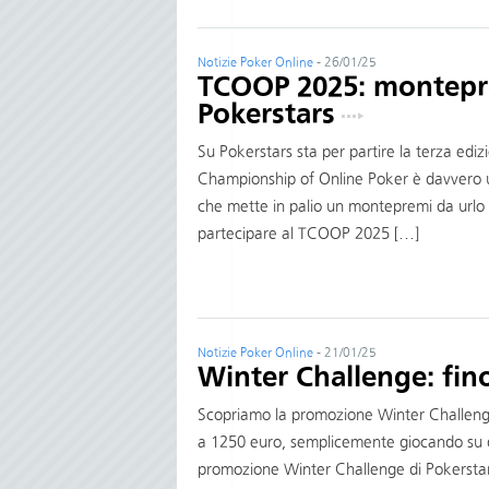
Notizie Poker Online
- 26/01/25
TCOOP 2025: montepre
Pokerstars
Su Pokerstars sta per partire la terza ed
Championship of Online Poker è davvero u
che mette in palio un montepremi da urlo c
partecipare al TCOOP 2025 […]
Notizie Poker Online
- 21/01/25
Winter Challenge: fin
Scopriamo la promozione Winter Challeng
a 1250 euro, semplicemente giocando su 
promozione Winter Challenge di Pokerstars