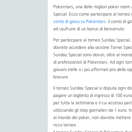
c
c
Pokerstars, una delle migliori poker roo
l
l
Special. Ecco come partecipare al torneo 
u
u
s
s
conto di gioco su Pokerstars
. Il conto di 
i
i
ad usufruire di un bonus di benvenuto.
v
v
i
i
Per partecipare al torneo Sunday Special,
o
o
dovrete accedere alla sezione Tornei Specia
f
f
f
f
Sunday Special sono dovuti, oltre al mon
e
e
di professionisti di Pokerstars. Ad ogni tor
r
r
t
t
giovani stelle o i più affermati pro della 
i
i
bravura.
d
d
a
a
Il torneo Sunday Special si disputa ogni d
i
i
s
s
pagare un biglietto di ingresso di 100 euro 
i
i
per tutta la settimana e il cui accesso part
t
t
utilizzando gli step giornalieri da 1 euro.
i
i
d
d
al mondo del poker, non dovrete mettere a 
i
i
ricco torneo.
p
p