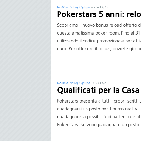
i
i
t
t
Notizie Poker Online
- 26/03/25
Pokerstars 5 anni: re
i
i
Scopriamo il nuovo bonus reload offerto da
questa amatissima poker room. Fino al 31
utilizzando il codice promozionale per att
euro. Per ottenere il bonus, dovrete gioca
Notizie Poker Online
- 07/03/25
Qualificati per la Casa
Pokerstars presenta a tutti i propri iscritt
guadagnarsi un posto per il primo reality 
guadagnare la possibilità di partecipare a
Pokerstars. Se vuoi guadagnare un posto 