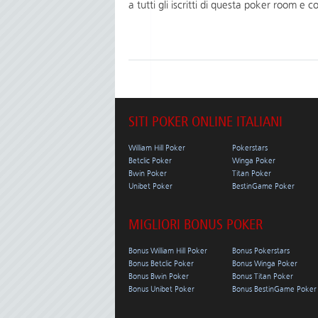
a tutti gli iscritti di questa poker room 
SITI POKER ONLINE ITALIANI
William Hill Poker
Pokerstars
Betclic Poker
Winga Poker
Bwin Poker
Titan Poker
Unibet Poker
BestinGame Poker
MIGLIORI BONUS POKER
Bonus William Hill Poker
Bonus Pokerstars
Bonus Betclic Poker
Bonus Winga Poker
Bonus Bwin Poker
Bonus Titan Poker
Bonus Unibet Poker
Bonus BestinGame Poker